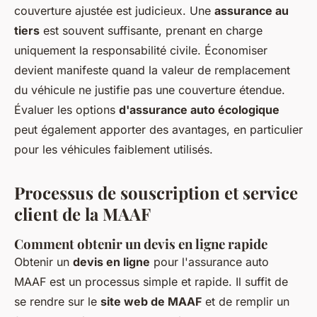
couverture ajustée est judicieux. Une
assurance au
tiers
est souvent suffisante, prenant en charge
uniquement la responsabilité civile. Économiser
devient manifeste quand la valeur de remplacement
du véhicule ne justifie pas une couverture étendue.
Évaluer les options
d'assurance auto écologique
peut également apporter des avantages, en particulier
pour les véhicules faiblement utilisés.
Processus de souscription et service
client de la MAAF
Comment obtenir un devis en ligne rapide
Obtenir un
devis en ligne
pour l'assurance auto
MAAF est un processus simple et rapide. Il suffit de
se rendre sur le
site web de MAAF
et de remplir un