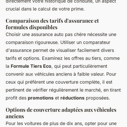
directement votre historique de conduite, un aspect
crucial dans le calcul de votre prime.
Comparaison des tarifs d'assurance et
formules disponibles
Choisir une assurance auto pas chère nécessite une
comparaison rigoureuse. Utiliser un comparateur
d'assurance permet de visualiser facilement divers
tarifs et options. Examinez les offres au tiers, comme
la
Formule Tiers Eco
, qui peut particulièrement
convenir aux véhicules anciens à faible valeur. Pour
ceux qui préfèrent une couverture complète, il est
pertinent de vérifier régulièrement le marché, en tirant
profit des
promotions
et
réductions
proposées.
Options de couverture adaptées aux véhicules
anciens
Pour les voitures de plus de dix ans, opter pour une