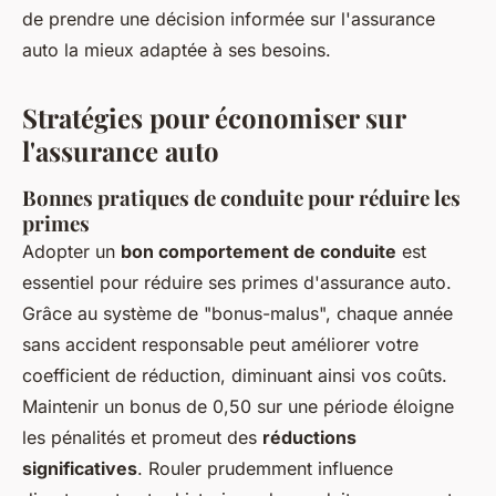
de prendre une décision informée sur l'assurance
auto la mieux adaptée à ses besoins.
Stratégies pour économiser sur
l'assurance auto
Bonnes pratiques de conduite pour réduire les
primes
Adopter un
bon comportement de conduite
est
essentiel pour réduire ses primes d'assurance auto.
Grâce au système de "bonus-malus", chaque année
sans accident responsable peut améliorer votre
coefficient de réduction, diminuant ainsi vos coûts.
Maintenir un bonus de 0,50 sur une période éloigne
les pénalités et promeut des
réductions
significatives
. Rouler prudemment influence