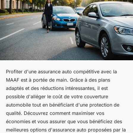
Profiter d'une assurance auto compétitive avec la
MAAF est à portée de main. Grâce à des plans
adaptés et des réductions intéressantes, il est
possible d'alléger le coût de votre couverture
automobile tout en bénéficiant d'une protection de
qualité. Découvrez comment maximiser vos
économies et vous assurer que vous bénéficiez des
meilleures options d'assurance auto proposées par la