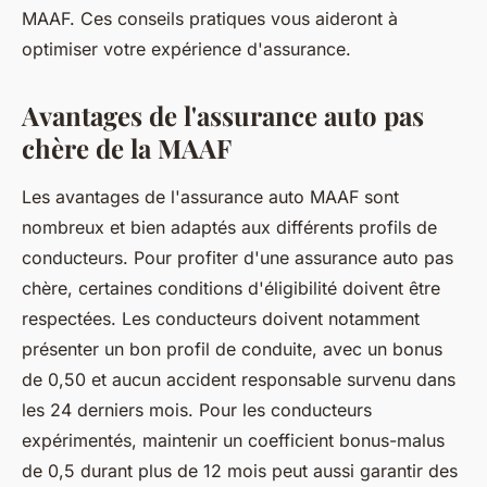
MAAF. Ces conseils pratiques vous aideront à
optimiser votre expérience d'assurance.
Avantages de l'assurance auto pas
chère de la MAAF
Les avantages de l'assurance auto MAAF sont
nombreux et bien adaptés aux différents profils de
conducteurs. Pour profiter d'une assurance auto pas
chère, certaines conditions d'éligibilité doivent être
respectées. Les conducteurs doivent notamment
présenter un bon profil de conduite, avec un bonus
de 0,50 et aucun accident responsable survenu dans
les 24 derniers mois. Pour les conducteurs
expérimentés, maintenir un coefficient bonus-malus
de 0,5 durant plus de 12 mois peut aussi garantir des