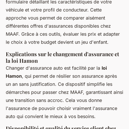
formulaire détaillant les caractéristiques de votre
véhicule et votre profil de conducteur. Cette
approche vous permet de comparer aisément
différentes offres d'assurances disponibles chez
MAAF. Grâce à ces outils, évaluer les prix et adapter
le choix à votre budget devient un jeu d'enfant.
Explications sur le changement d'assurance et
la loi Hamon
Changer d'assurance auto est facilité par la
loi
Hamon
, qui permet de résilier son assurance après
un an sans justification. Ce dispositif simplifie les
démarches pour passer chez MAAF, garantissant ainsi
une transition sans accroc. Cela vous donne
l'assurance de pouvoir choisir vraiment l'assurance
auto qui convient le mieux à vos besoins.
Disponibilité et qualité du service client chez