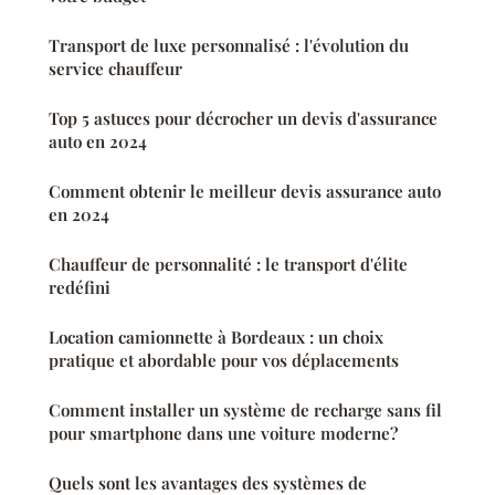
Transport de luxe personnalisé : l'évolution du
service chauffeur
Top 5 astuces pour décrocher un devis d'assurance
auto en 2024
Comment obtenir le meilleur devis assurance auto
en 2024
Chauffeur de personnalité : le transport d'élite
redéfini
Location camionnette à Bordeaux : un choix
pratique et abordable pour vos déplacements
Comment installer un système de recharge sans fil
pour smartphone dans une voiture moderne?
Quels sont les avantages des systèmes de