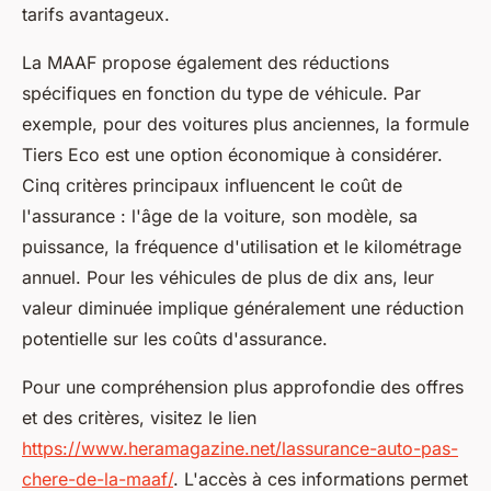
tarifs avantageux.
La MAAF propose également des réductions
spécifiques en fonction du type de véhicule. Par
exemple, pour des voitures plus anciennes, la formule
Tiers Eco est une option économique à considérer.
Cinq critères principaux influencent le coût de
l'assurance : l'âge de la voiture, son modèle, sa
puissance, la fréquence d'utilisation et le kilométrage
annuel. Pour les véhicules de plus de dix ans, leur
valeur diminuée implique généralement une réduction
potentielle sur les coûts d'assurance.
Pour une compréhension plus approfondie des offres
et des critères, visitez le lien
https://www.heramagazine.net/lassurance-auto-pas-
chere-de-la-maaf/
. L'accès à ces informations permet