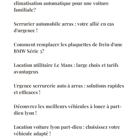
climatisation automatique pour une voiture
familiale?
Serrurier automobile arras : votre allié en cas
d'urgence !
Comment remplacer les plaquettes de frein d'une
BMW Série 3?
Location utilitaire Le Mans : large choix et tarifs
avantageux
Urgence serrurerie auto à arras : solutions rapides
et efficaces !
Découvrez les meilleurs véhicules à louer à part-
dieu lyon !
Location voiture lyon part-dieu : choisissez votre
véhicule adapté !