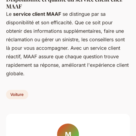
MAAF
Le
service client MAAF
se distingue par sa
disponibilité et son efficacité. Que ce soit pour
obtenir des informations supplémentaires, faire une
réclamation ou gérer un sinistre, les conseillers sont
là pour vous accompagner. Avec un service client
réactif, MAAF assure que chaque question trouve
rapidement sa réponse, améliorant l'expérience client
globale.
Voiture
M