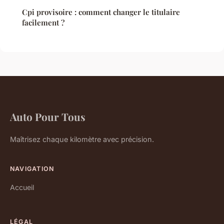
Cpi provisoire : comment changer le titulaire
facilement ?
Auto Pour Tous
Maîtrisez chaque kilomètre avec précision.
NAVIGATION
Accueil
LÉGAL