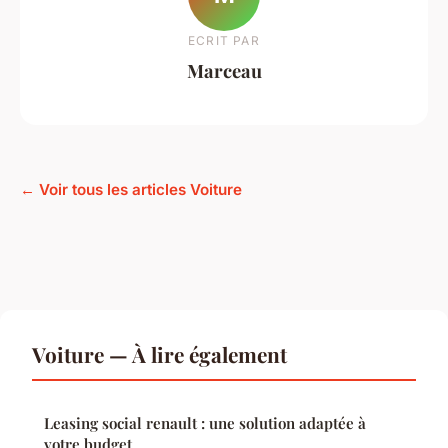
ECRIT PAR
Marceau
← Voir tous les articles Voiture
Voiture — À lire également
Leasing social renault : une solution adaptée à
votre budget