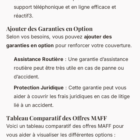
support téléphonique et en ligne efficace et
réactif3.
Ajouter des Garanties en Option
Selon vos besoins, vous pouvez
ajouter des
garanties en option
pour renforcer votre couverture.
Assistance Routière
: Une garantie d’assistance
routière peut être très utile en cas de panne ou
d’accident.
Protection Juridique
: Cette garantie peut vous
aider à couvrir les frais juridiques en cas de litige
lié à un accident.
Tableau Comparatif des Offres MAFF
Voici un tableau comparatif des offres MAFF pour
vous aider à visualiser les différentes options :