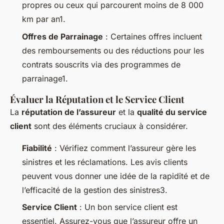
propres ou ceux qui parcourent moins de 8 000
km par an1.
Offres de Parrainage
: Certaines offres incluent
des remboursements ou des réductions pour les
contrats souscrits via des programmes de
parrainage1.
Évaluer la Réputation et le Service Client
La
réputation de l’assureur
et la
qualité du service
client
sont des éléments cruciaux à considérer.
Fiabilité
: Vérifiez comment l’assureur gère les
sinistres et les réclamations. Les avis clients
peuvent vous donner une idée de la rapidité et de
l’efficacité de la gestion des sinistres3.
Service Client
: Un bon service client est
essentiel. Assurez-vous que l’assureur offre un