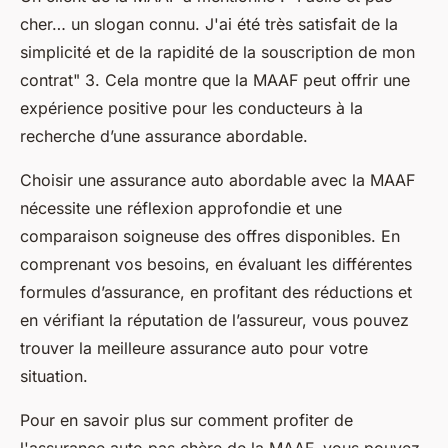
cher… un slogan connu. J'ai été très satisfait de la
simplicité et de la rapidité de la souscription de mon
contrat
" 3. Cela montre que la MAAF peut offrir une
expérience positive pour les conducteurs à la
recherche d’une assurance abordable.
Choisir une assurance auto abordable avec la MAAF
nécessite une réflexion approfondie et une
comparaison soigneuse des offres disponibles. En
comprenant vos besoins, en évaluant les différentes
formules d’assurance, en profitant des réductions et
en vérifiant la réputation de l’assureur, vous pouvez
trouver la meilleure assurance auto pour votre
situation.
Pour en savoir plus sur comment profiter de
l'assurance auto pas chère de la MAAF, vous pouvez