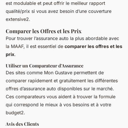
est modulable et peut offrir le meilleur rapport
qualité/prix si vous avez besoin d’une couverture
extensive2.
Comparer les Offres et les Prix
Pour trouver l’assurance auto la plus abordable avec
la MAAF, il est essentiel de
comparer les offres et les
prix
.
Utiliser un Comparateur d'Assurance
Des sites comme Mon Gustave permettent de
comparer rapidement et gratuitement les différentes
offres d’assurance auto disponibles sur le marché.
Ces comparateurs vous aident à trouver la formule
qui correspond le mieux à vos besoins et à votre
budget2.
Avis des Clients