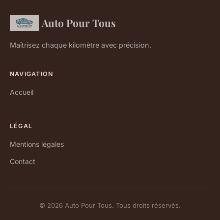
Auto Pour Tous
Maîtrisez chaque kilomètre avec précision.
NAVIGATION
Accueil
LÉGAL
Mentions légales
Contact
© 2026 Auto Pour Tous. Tous droits réservés.