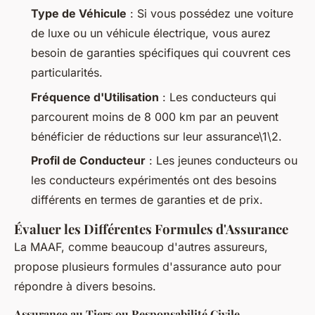
Type de Véhicule
: Si vous possédez une voiture
de luxe ou un véhicule électrique, vous aurez
besoin de garanties spécifiques qui couvrent ces
particularités.
Fréquence d'Utilisation
: Les conducteurs qui
parcourent moins de 8 000 km par an peuvent
bénéficier de réductions sur leur assurance\1\2.
Profil de Conducteur
: Les jeunes conducteurs ou
les conducteurs expérimentés ont des besoins
différents en termes de garanties et de prix.
Évaluer les Différentes Formules d'Assurance
La MAAF, comme beaucoup d'autres assureurs,
propose plusieurs formules d'assurance auto pour
répondre à divers besoins.
Assurance au Tiers ou Responsabilité Civile