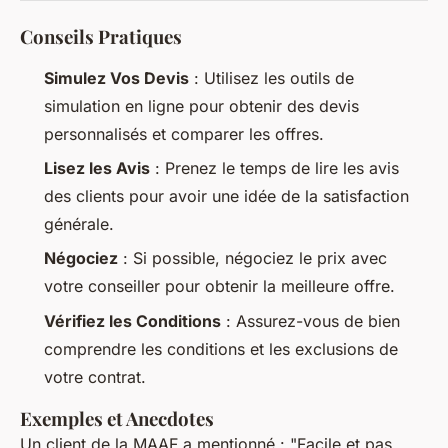
Conseils Pratiques
Simulez Vos Devis
: Utilisez les outils de
simulation en ligne pour obtenir des devis
personnalisés et comparer les offres.
Lisez les Avis
: Prenez le temps de lire les avis
des clients pour avoir une idée de la satisfaction
générale.
Négociez
: Si possible, négociez le prix avec
votre conseiller pour obtenir la meilleure offre.
Vérifiez les Conditions
: Assurez-vous de bien
comprendre les conditions et les exclusions de
votre contrat.
Exemples et Anecdotes
Un client de la MAAF a mentionné : "
Facile et pas