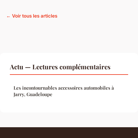
← Voir tous les articles
Actu — Lectures complémentaires
Les incontournables accessoires automobiles à
Jarry, Guadeloupe