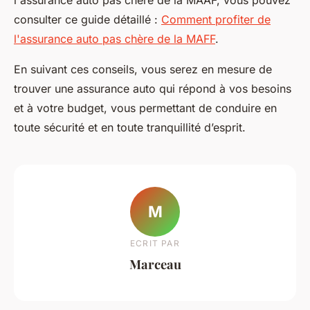
consulter ce guide détaillé :
Comment profiter de
l'assurance auto pas chère de la MAFF
.
En suivant ces conseils, vous serez en mesure de
trouver une assurance auto qui répond à vos besoins
et à votre budget, vous permettant de conduire en
toute sécurité et en toute tranquillité d’esprit.
M
ECRIT PAR
Marceau