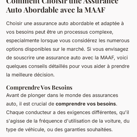
Comment Choisir une Assurance
Auto Abordable avec la MAAF
Choisir une assurance auto abordable et adaptée à
vos besoins peut être un processus complexe,
especialmente lorsque vous considérez les numerous
options disponibles sur le marché. Si vous envisagez
de souscrire une assurance auto avec la MAAF, voici
quelques conseils détaillés pour vous aider à prendre
la meilleure décision.
Comprendre Vos Besoins
Avant de plonger dans le monde des assurances
auto, il est crucial de
comprendre vos besoins
.
Chaque conducteur a des exigences différentes, qu'il
s'agisse de la fréquence d'utilisation de la voiture, du
type de véhicule, ou des garanties souhaitées.