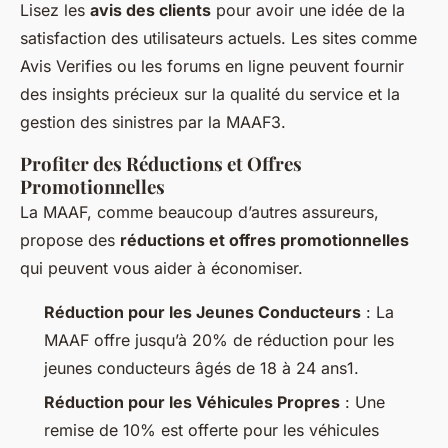
Lisez les
avis des clients
pour avoir une idée de la
satisfaction des utilisateurs actuels. Les sites comme
Avis Verifies ou les forums en ligne peuvent fournir
des insights précieux sur la qualité du service et la
gestion des sinistres par la MAAF3.
Profiter des Réductions et Offres
Promotionnelles
La MAAF, comme beaucoup d’autres assureurs,
propose des
réductions et offres promotionnelles
qui peuvent vous aider à économiser.
Réduction pour les Jeunes Conducteurs
: La
MAAF offre jusqu’à 20% de réduction pour les
jeunes conducteurs âgés de 18 à 24 ans1.
Réduction pour les Véhicules Propres
: Une
remise de 10% est offerte pour les véhicules