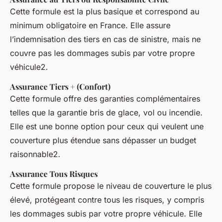
Cette formule est la plus basique et correspond au
minimum obligatoire en France. Elle assure
l’indemnisation des tiers en cas de sinistre, mais ne
couvre pas les dommages subis par votre propre
véhicule2.
Assurance Tiers + (Confort)
Cette formule offre des garanties complémentaires
telles que la garantie bris de glace, vol ou incendie.
Elle est une bonne option pour ceux qui veulent une
couverture plus étendue sans dépasser un budget
raisonnable2.
Assurance Tous Risques
Cette formule propose le niveau de couverture le plus
élevé, protégeant contre tous les risques, y compris
les dommages subis par votre propre véhicule. Elle