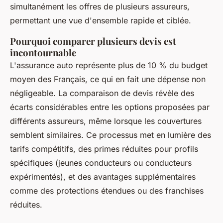
simultanément les offres de plusieurs assureurs,
permettant une vue d'ensemble rapide et ciblée.
Pourquoi comparer plusieurs devis est
incontournable
L'assurance auto représente plus de 10 % du budget
moyen des Français, ce qui en fait une dépense non
négligeable. La comparaison de devis révèle des
écarts considérables entre les options proposées par
différents assureurs, même lorsque les couvertures
semblent similaires. Ce processus met en lumière des
tarifs compétitifs, des primes réduites pour profils
spécifiques (jeunes conducteurs ou conducteurs
expérimentés), et des avantages supplémentaires
comme des protections étendues ou des franchises
réduites.