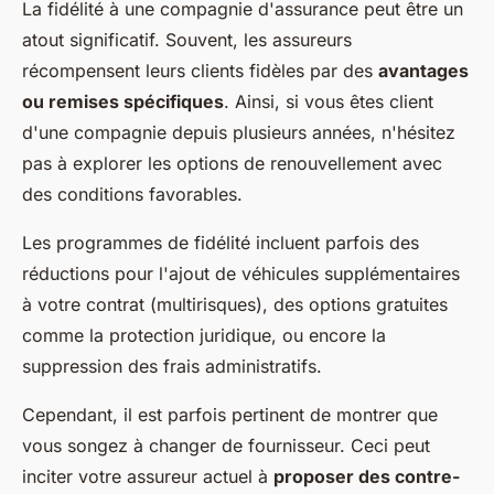
La fidélité à une compagnie d'assurance peut être un
atout significatif. Souvent, les assureurs
récompensent leurs clients fidèles par des
avantages
ou remises spécifiques
. Ainsi, si vous êtes client
d'une compagnie depuis plusieurs années, n'hésitez
pas à explorer les options de renouvellement avec
des conditions favorables.
Les programmes de fidélité incluent parfois des
réductions pour l'ajout de véhicules supplémentaires
à votre contrat (multirisques), des options gratuites
comme la protection juridique, ou encore la
suppression des frais administratifs.
Cependant, il est parfois pertinent de montrer que
vous songez à changer de fournisseur. Ceci peut
inciter votre assureur actuel à
proposer des contre-