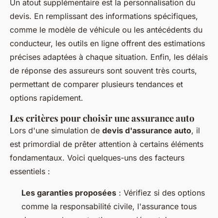
Un atout supplémentaire est la personnalisation du
devis. En remplissant des informations spécifiques,
comme le modèle de véhicule ou les antécédents du
conducteur, les outils en ligne offrent des estimations
précises adaptées à chaque situation. Enfin, les délais
de réponse des assureurs sont souvent très courts,
permettant de comparer plusieurs tendances et
options rapidement.
Les
critères pour choisir une assurance auto
Lors d'une simulation de
devis d'assurance auto
, il
est primordial de prêter attention à certains éléments
fondamentaux. Voici quelques-uns des facteurs
essentiels :
Les garanties proposées
: Vérifiez si des options
comme la responsabilité civile, l'assurance tous