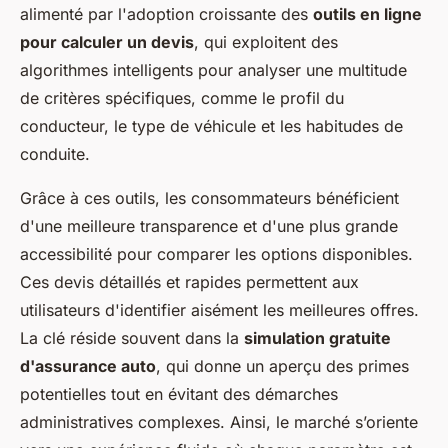
alimenté par l'adoption croissante des
outils en ligne
pour calculer un devis
, qui exploitent des
algorithmes intelligents pour analyser une multitude
de critères spécifiques, comme le profil du
conducteur, le type de véhicule et les habitudes de
conduite.
Grâce à ces outils, les consommateurs bénéficient
d'une meilleure transparence et d'une plus grande
accessibilité pour comparer les options disponibles.
Ces devis détaillés et rapides permettent aux
utilisateurs d'identifier aisément les meilleures offres.
La clé réside souvent dans la
simulation gratuite
d'assurance auto
, qui donne un aperçu des primes
potentielles tout en évitant des démarches
administratives complexes. Ainsi, le marché s’oriente