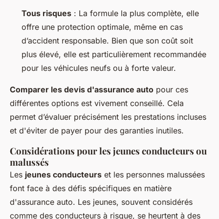
Tous risques
: La formule la plus complète, elle
offre une protection optimale, même en cas
d’accident responsable. Bien que son coût soit
plus élevé, elle est particulièrement recommandée
pour les véhicules neufs ou à forte valeur.
Comparer les devis d'assurance auto
pour ces
différentes options est vivement conseillé. Cela
permet d’évaluer précisément les prestations incluses
et d'éviter de payer pour des garanties inutiles.
Considérations pour les jeunes conducteurs ou
malussés
Les
jeunes conducteurs
et les personnes malussées
font face à des défis spécifiques en matière
d'assurance auto. Les jeunes, souvent considérés
comme des conducteurs à risque, se heurtent à des