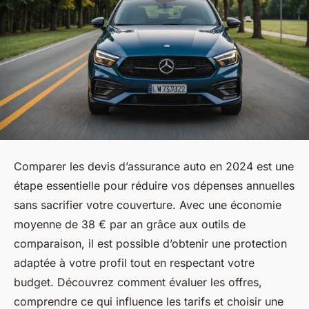
Comparer les devis d’assurance auto en 2024 est une
étape essentielle pour réduire vos dépenses annuelles
sans sacrifier votre couverture. Avec une économie
moyenne de 38 € par an grâce aux outils de
comparaison, il est possible d’obtenir une protection
adaptée à votre profil tout en respectant votre
budget. Découvrez comment évaluer les offres,
comprendre ce qui influence les tarifs et choisir une