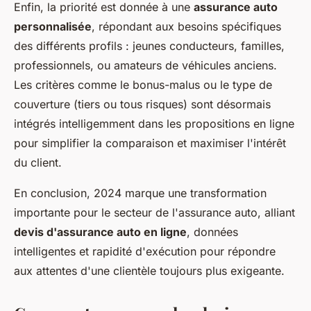
Enfin, la priorité est donnée à une
assurance auto
personnalisée
, répondant aux besoins spécifiques
des différents profils : jeunes conducteurs, familles,
professionnels, ou amateurs de véhicules anciens.
Les critères comme le bonus-malus ou le type de
couverture (tiers ou tous risques) sont désormais
intégrés intelligemment dans les propositions en ligne
pour simplifier la comparaison et maximiser l'intérêt
du client.
En conclusion, 2024 marque une transformation
importante pour le secteur de l'assurance auto, alliant
devis d'assurance auto en ligne
, données
intelligentes et rapidité d'exécution pour répondre
aux attentes d'une clientèle toujours plus exigeante.