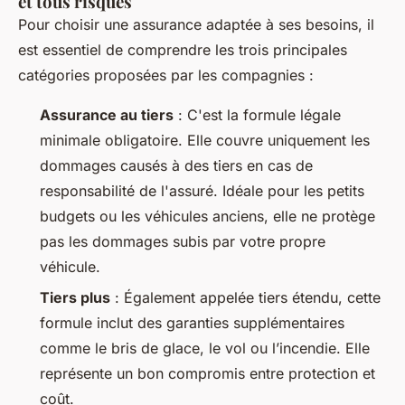
et tous risques
Pour choisir une assurance adaptée à ses besoins, il
est essentiel de comprendre les trois principales
catégories proposées par les compagnies :
Assurance au tiers
: C'est la formule légale
minimale obligatoire. Elle couvre uniquement les
dommages causés à des tiers en cas de
responsabilité de l'assuré. Idéale pour les petits
budgets ou les véhicules anciens, elle ne protège
pas les dommages subis par votre propre
véhicule.
Tiers plus
: Également appelée tiers étendu, cette
formule inclut des garanties supplémentaires
comme le bris de glace, le vol ou l’incendie. Elle
représente un bon compromis entre protection et
coût.