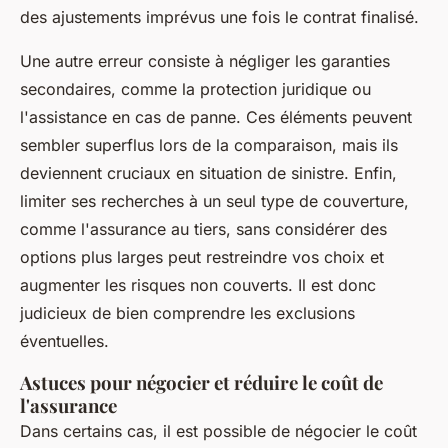
des ajustements imprévus une fois le contrat finalisé.
Une autre erreur consiste à négliger les garanties
secondaires, comme la protection juridique ou
l'assistance en cas de panne. Ces éléments peuvent
sembler superflus lors de la comparaison, mais ils
deviennent cruciaux en situation de sinistre. Enfin,
limiter ses recherches à un seul type de couverture,
comme l'assurance au tiers, sans considérer des
options plus larges peut restreindre vos choix et
augmenter les risques non couverts. Il est donc
judicieux de bien comprendre les exclusions
éventuelles.
Astuces pour négocier et réduire le coût de
l'assurance
Dans certains cas, il est possible de négocier le coût