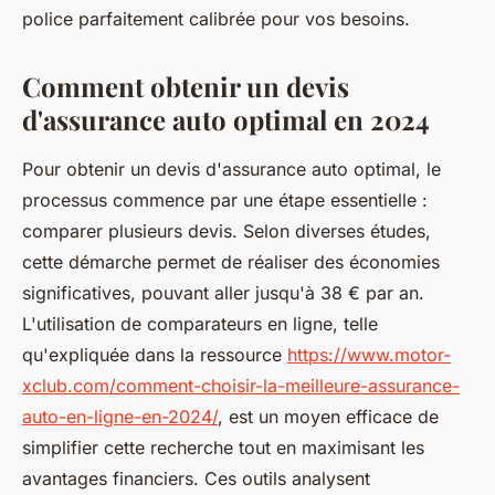
police parfaitement calibrée pour vos besoins.
Comment obtenir un devis
d'assurance auto optimal en 2024
Pour obtenir un devis d'assurance auto optimal, le
processus commence par une étape essentielle :
comparer plusieurs devis. Selon diverses études,
cette démarche permet de réaliser des économies
significatives, pouvant aller jusqu'à 38 € par an.
L'utilisation de comparateurs en ligne, telle
qu'expliquée dans la ressource
https://www.motor-
xclub.com/comment-choisir-la-meilleure-assurance-
auto-en-ligne-en-2024/
, est un moyen efficace de
simplifier cette recherche tout en maximisant les
avantages financiers. Ces outils analysent