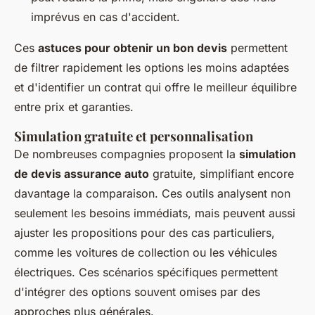
imprévus en cas d'accident.
Ces
astuces pour obtenir un bon devis
permettent
de filtrer rapidement les options les moins adaptées
et d'identifier un contrat qui offre le meilleur équilibre
entre prix et garanties.
Simulation gratuite et personnalisation
De nombreuses compagnies proposent la
simulation
de devis assurance auto
gratuite, simplifiant encore
davantage la comparaison. Ces outils analysent non
seulement les besoins immédiats, mais peuvent aussi
ajuster les propositions pour des cas particuliers,
comme les voitures de collection ou les véhicules
électriques. Ces scénarios spécifiques permettent
d'intégrer des options souvent omises par des
approches plus générales.