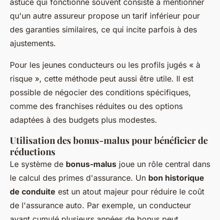
astuce qui fonctionne souvent consiste à mentionner
qu'un autre assureur propose un tarif inférieur pour
des garanties similaires, ce qui incite parfois à des
ajustements.
Pour les jeunes conducteurs ou les profils jugés « à
risque », cette méthode peut aussi être utile. Il est
possible de négocier des conditions spécifiques,
comme des franchises réduites ou des options
adaptées à des budgets plus modestes.
Utilisation des bonus-malus pour bénéficier de
réductions
Le système de
bonus-malus
joue un rôle central dans
le calcul des primes d'assurance. Un
bon historique
de conduite
est un atout majeur pour réduire le coût
de l'assurance auto. Par exemple, un conducteur
ayant cumulé plusieurs années de bonus peut