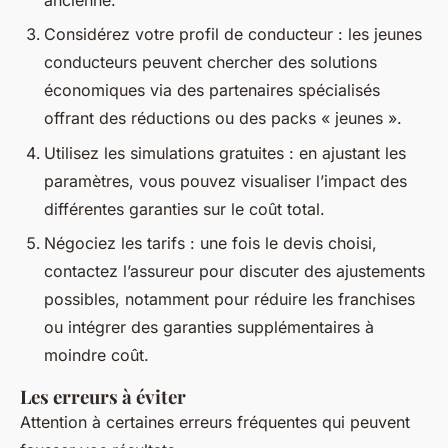
Considérez votre profil de conducteur : les jeunes
conducteurs peuvent chercher des solutions
économiques via des partenaires spécialisés
offrant des réductions ou des packs « jeunes ».
Utilisez les simulations gratuites : en ajustant les
paramètres, vous pouvez visualiser l’impact des
différentes garanties sur le coût total.
Négociez les tarifs : une fois le devis choisi,
contactez l’assureur pour discuter des ajustements
possibles, notamment pour réduire les franchises
ou intégrer des garanties supplémentaires à
moindre coût.
Les erreurs à éviter
Attention à certaines erreurs fréquentes qui peuvent