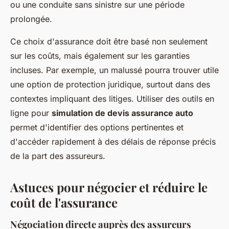
ou une conduite sans sinistre sur une période
prolongée.
Ce choix d'assurance doit être basé non seulement
sur les coûts, mais également sur les garanties
incluses. Par exemple, un malussé pourra trouver utile
une option de protection juridique, surtout dans des
contextes impliquant des litiges. Utiliser des outils en
ligne pour
simulation de devis assurance auto
permet d'identifier des options pertinentes et
d'accéder rapidement à des délais de réponse précis
de la part des assureurs.
Astuces pour négocier et réduire le
coût de l'assurance
Négociation directe auprès des assureurs