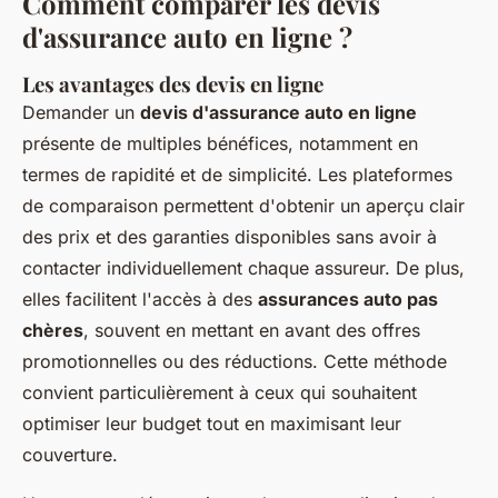
Comment comparer les devis
d'assurance auto en ligne ?
Les
avantages des devis en ligne
Demander un
devis d'assurance auto en ligne
présente de multiples bénéfices, notamment en
termes de rapidité et de simplicité. Les plateformes
de comparaison permettent d'obtenir un aperçu clair
des prix et des garanties disponibles sans avoir à
contacter individuellement chaque assureur. De plus,
elles facilitent l'accès à des
assurances auto pas
chères
, souvent en mettant en avant des offres
promotionnelles ou des réductions. Cette méthode
convient particulièrement à ceux qui souhaitent
optimiser leur budget tout en maximisant leur
couverture.