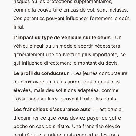
risques ou les protections supplémentaires,
comme la couverture en cas de vol, sont incluses.
Ces garanties peuvent influencer fortement le coût
final.
L'impact du type de véhicule sur le devis
: Un
véhicule neuf ou un modèle sportif nécessitera
généralement une couverture plus importante, ce
qui influence directement le montant du devis.
Le profil du conducteur
: Les jeunes conducteurs
ou ceux avec un malus auront des primes plus
élevées, mais des solutions adaptées, comme
l'assurance au tiers, peuvent limiter les coûts.
Les franchises d'assurance auto
: Il est crucial
d'examiner ce que vous devrez payer de votre
poche en cas de sinistre. Une franchise élevée
peut réduire la prime, mais engendre des frais