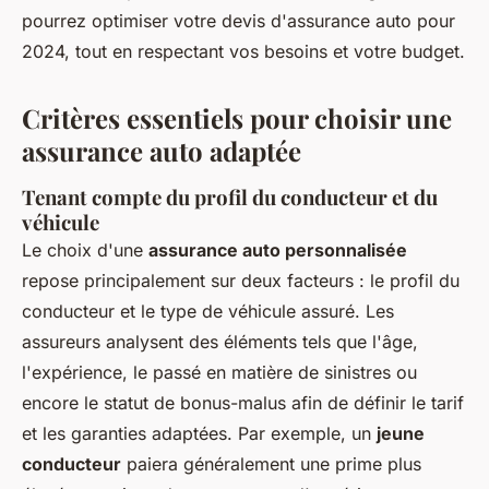
pourrez optimiser votre devis d'assurance auto pour
2024, tout en respectant vos besoins et votre budget.
Critères essentiels pour choisir une
assurance auto adaptée
Tenant compte du profil du conducteur et du
véhicule
Le choix d'une
assurance auto personnalisée
repose principalement sur deux facteurs : le profil du
conducteur et le type de véhicule assuré. Les
assureurs analysent des éléments tels que l'âge,
l'expérience, le passé en matière de sinistres ou
encore le statut de bonus-malus afin de définir le tarif
et les garanties adaptées. Par exemple, un
jeune
conducteur
paiera généralement une prime plus