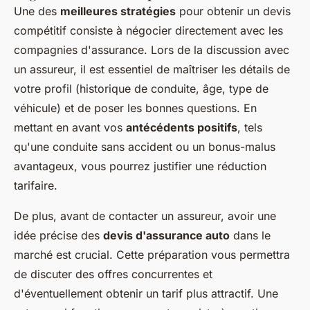
Une des
meilleures stratégies
pour obtenir un devis
compétitif consiste à négocier directement avec les
compagnies d'assurance. Lors de la discussion avec
un assureur, il est essentiel de maîtriser les détails de
votre profil (historique de conduite, âge, type de
véhicule) et de poser les bonnes questions. En
mettant en avant vos
antécédents positifs
, tels
qu'une conduite sans accident ou un bonus-malus
avantageux, vous pourrez justifier une réduction
tarifaire.
De plus, avant de contacter un assureur, avoir une
idée précise des
devis d'assurance auto
dans le
marché est crucial. Cette préparation vous permettra
de discuter des offres concurrentes et
d'éventuellement obtenir un tarif plus attractif. Une