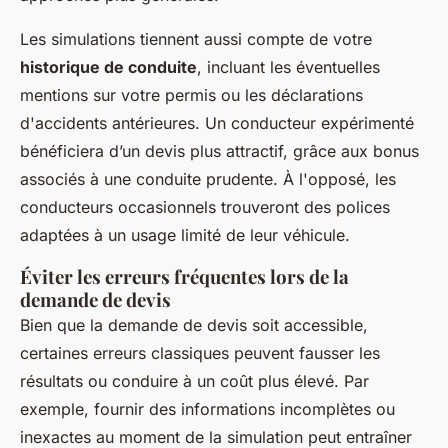
Les simulations tiennent aussi compte de votre
historique de conduite
, incluant les éventuelles
mentions sur votre permis ou les déclarations
d'accidents antérieures. Un conducteur expérimenté
bénéficiera d’un devis plus attractif, grâce aux bonus
associés à une conduite prudente. À l'opposé, les
conducteurs occasionnels trouveront des polices
adaptées à un usage limité de leur véhicule.
Éviter les erreurs fréquentes lors de la
demande de devis
Bien que la demande de devis soit accessible,
certaines erreurs classiques peuvent fausser les
résultats ou conduire à un coût plus élevé. Par
exemple, fournir des informations incomplètes ou
inexactes au moment de la simulation peut entraîner