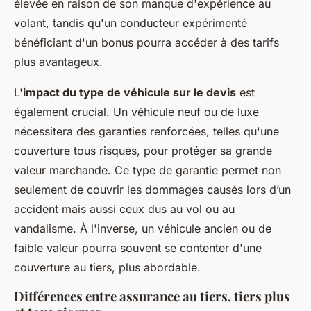
élevée en raison de son manque d'expérience au
volant, tandis qu'un conducteur expérimenté
bénéficiant d'un bonus pourra accéder à des tarifs
plus avantageux.
L'
impact du type de véhicule sur le devis
est
également crucial. Un véhicule neuf ou de luxe
nécessitera des garanties renforcées, telles qu'une
couverture tous risques, pour protéger sa grande
valeur marchande. Ce type de garantie permet non
seulement de couvrir les dommages causés lors d’un
accident mais aussi ceux dus au vol ou au
vandalisme. À l'inverse, un véhicule ancien ou de
faible valeur pourra souvent se contenter d'une
couverture au tiers, plus abordable.
Différences entre assurance au tiers, tiers plus