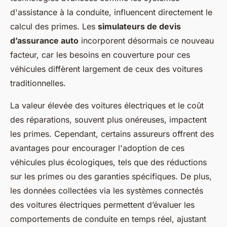
d'assistance à la conduite, influencent directement le
calcul des primes. Les
simulateurs de devis
d’assurance auto
incorporent désormais ce nouveau
facteur, car les besoins en couverture pour ces
véhicules diffèrent largement de ceux des voitures
traditionnelles.
La valeur élevée des voitures électriques et le coût
des réparations, souvent plus onéreuses, impactent
les primes. Cependant, certains assureurs offrent des
avantages pour encourager l'adoption de ces
véhicules plus écologiques, tels que des réductions
sur les primes ou des garanties spécifiques. De plus,
les données collectées via les systèmes connectés
des voitures électriques permettent d’évaluer les
comportements de conduite en temps réel, ajustant