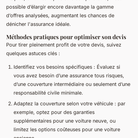
possible d’élargir encore davantage la gamme
d’offres analysées, augmentant les chances de
dénicher l'assurance idéale.
Méthodes pratiques pour optimiser son devis
Pour tirer pleinement profit de votre devis, suivez
quelques astuces clés :
Identifiez vos besoins spécifiques : Évaluez si
vous avez besoin d’une assurance tous risques,
d’une couverture intermédiaire ou seulement d’une
responsabilité civile minimale.
Adaptez la couverture selon votre véhicule : par
exemple, optez pour des garanties
supplémentaires pour une voiture neuve, ou
limitez les options coûteuses pour une voiture
ancienne.