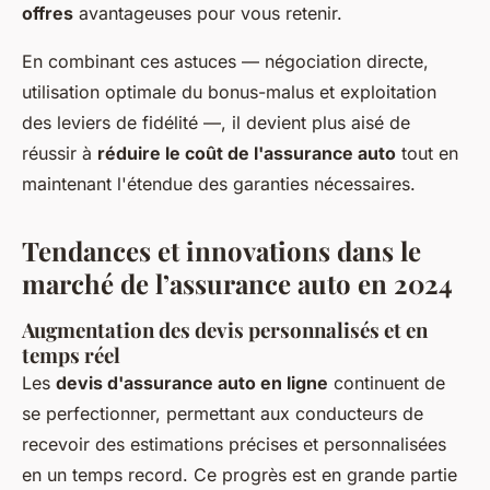
offres
avantageuses pour vous retenir.
En combinant ces astuces — négociation directe,
utilisation optimale du bonus-malus et exploitation
des leviers de fidélité —, il devient plus aisé de
réussir à
réduire le coût de l'assurance auto
tout en
maintenant l'étendue des garanties nécessaires.
Tendances et innovations dans le
marché de l’assurance auto en 2024
Augmentation des devis personnalisés et en
temps réel
Les
devis d'assurance auto en ligne
continuent de
se perfectionner, permettant aux conducteurs de
recevoir des estimations précises et personnalisées
en un temps record. Ce progrès est en grande partie