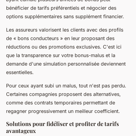
bénéficier de tarifs préférentiels et négocier des
options supplémentaires sans supplément financier.
Les assureurs valorisent les clients avec des profils
de « bons conducteurs » en leur proposant des
réductions ou des promotions exclusives. C'est ici
que la transparence sur votre bonus-malus et la
demande d'une simulation personnalisée deviennent
essentielles.
Pour ceux ayant subi un malus, tout n'est pas perdu.
Certaines compagnies proposent des alternatives,
comme des contrats temporaires permettant de
regagner progressivement un meilleur coefficient.
Solutions pour fidéliser et profiter de tarifs
avantageux