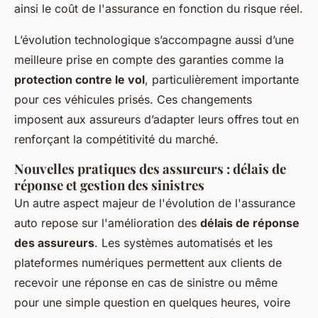
ainsi le coût de l'assurance en fonction du risque réel.
L’évolution technologique s’accompagne aussi d’une
meilleure prise en compte des garanties comme la
protection contre le vol
, particulièrement importante
pour ces véhicules prisés. Ces changements
imposent aux assureurs d’adapter leurs offres tout en
renforçant la compétitivité du marché.
Nouvelles pratiques des assureurs : délais de
réponse et gestion des sinistres
Un autre aspect majeur de l'évolution de l'assurance
auto repose sur l'amélioration des
délais de réponse
des assureurs
. Les systèmes automatisés et les
plateformes numériques permettent aux clients de
recevoir une réponse en cas de sinistre ou même
pour une simple question en quelques heures, voire