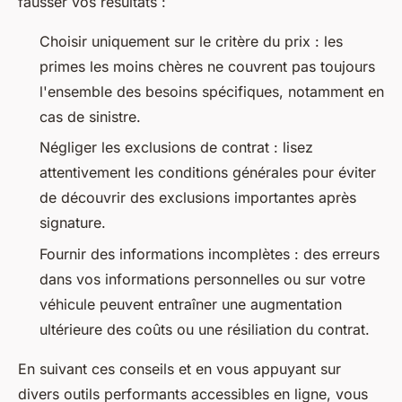
fausser vos résultats :
Choisir uniquement sur le critère du prix : les
primes les moins chères ne couvrent pas toujours
l'ensemble des besoins spécifiques, notamment en
cas de sinistre.
Négliger les exclusions de contrat : lisez
attentivement les conditions générales pour éviter
de découvrir des exclusions importantes après
signature.
Fournir des informations incomplètes : des erreurs
dans vos informations personnelles ou sur votre
véhicule peuvent entraîner une augmentation
ultérieure des coûts ou une résiliation du contrat.
En suivant ces conseils et en vous appuyant sur
divers outils performants accessibles en ligne, vous