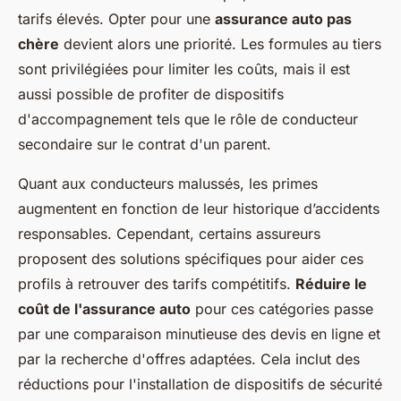
tarifs élevés. Opter pour une
assurance auto pas
chère
devient alors une priorité. Les formules au tiers
sont privilégiées pour limiter les coûts, mais il est
aussi possible de profiter de dispositifs
d'accompagnement tels que le rôle de conducteur
secondaire sur le contrat d'un parent.
Quant aux conducteurs malussés, les primes
augmentent en fonction de leur historique d’accidents
responsables. Cependant, certains assureurs
proposent des solutions spécifiques pour aider ces
profils à retrouver des tarifs compétitifs.
Réduire le
coût de l'assurance auto
pour ces catégories passe
par une comparaison minutieuse des devis en ligne et
par la recherche d'offres adaptées. Cela inclut des
réductions pour l'installation de dispositifs de sécurité