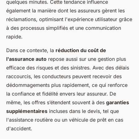
quelques minutes. Cette tendance influence
également la manière dont les assureurs gèrent les
réclamations, optimisant l'expérience utilisateur grâce
à des processus simplifiés et une communication
rapide.
Dans ce contexte, la
réduction du coût de
l'assurance auto
repose aussi sur une gestion plus
efficace des risques et des sinistres. Avec des délais
raccourcis, les conducteurs peuvent recevoir des
dédommagements plus rapidement, ce qui renforce
la confiance et fidélité envers leur assureur. De
même, les offres s’étendent souvent à des
garanties
supplémentaires
incluses dans le devis, tel que
l'assistance routière ou un véhicule de prêt en cas
d'accident.