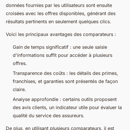
données fournies par les utilisateurs sont ensuite
croisées avec les offres disponibles, générant des
résultats pertinents en seulement quelques clics.
Voici les principaux avantages des comparateurs :
Gain de temps significatif : une seule saisie
d'informations suffit pour accéder à plusieurs
offres.
Transparence des coûts : les détails des primes,
franchises, et garanties sont présentés de façon
claire.
Analyse approfondie : certains outils proposent
des avis clients, un indicateur utile pour évaluer la
qualité du service des assureurs.
De plus, en utilisant plusieurs comparateurs, il est