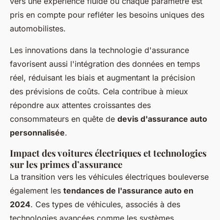
vers une expérience fluide où chaque paramètre est
pris en compte pour refléter les besoins uniques des
automobilistes.
Les innovations dans la technologie d'assurance
favorisent aussi l'intégration des données en temps
réel, réduisant les biais et augmentant la précision
des prévisions de coûts. Cela contribue à mieux
répondre aux attentes croissantes des
consommateurs en quête de
devis d'assurance auto
personnalisée
.
Impact des voitures électriques et technologies
sur les primes d’assurance
La transition vers les véhicules électriques bouleverse
également les
tendances de l'assurance auto en
2024
. Ces types de véhicules, associés à des
technologies avancées comme les systèmes