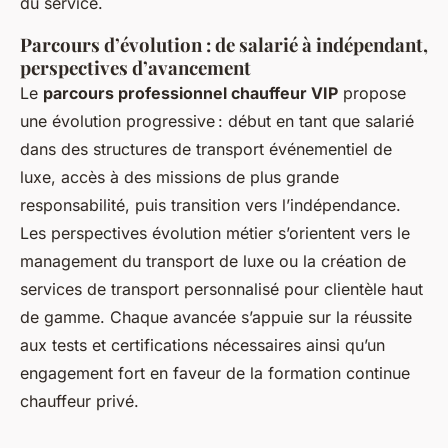
du service.
Parcours d’évolution : de salarié à indépendant,
perspectives d’avancement
Le
parcours professionnel chauffeur VIP
propose
une évolution progressive : début en tant que salarié
dans des structures de transport événementiel de
luxe, accès à des missions de plus grande
responsabilité, puis transition vers l’indépendance.
Les perspectives évolution métier s’orientent vers le
management du transport de luxe ou la création de
services de transport personnalisé pour clientèle haut
de gamme. Chaque avancée s’appuie sur la réussite
aux tests et certifications nécessaires ainsi qu’un
engagement fort en faveur de la formation continue
chauffeur privé.