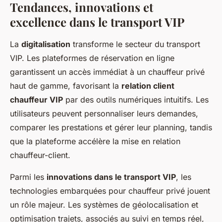
Tendances, innovations et
excellence dans le transport VIP
La
digitalisation
transforme le secteur du transport
VIP. Les plateformes de réservation en ligne
garantissent un accès immédiat à un chauffeur privé
haut de gamme, favorisant la
relation client
chauffeur VIP
par des outils numériques intuitifs. Les
utilisateurs peuvent personnaliser leurs demandes,
comparer les prestations et gérer leur planning, tandis
que la plateforme accélère la mise en relation
chauffeur-client.
Parmi les
innovations dans le transport VIP
, les
technologies embarquées pour chauffeur privé jouent
un rôle majeur. Les systèmes de géolocalisation et
optimisation trajets, associés au suivi en temps réel,