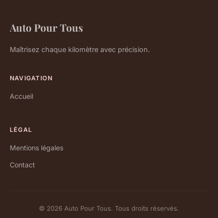
Auto Pour Tous
Maîtrisez chaque kilomètre avec précision.
NAVIGATION
Accueil
LÉGAL
Mentions légales
Contact
© 2026 Auto Pour Tous. Tous droits réservés.