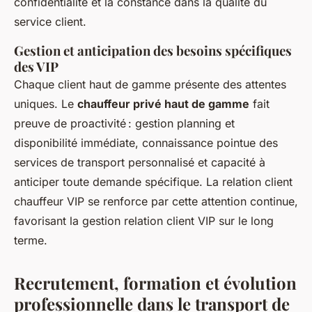
confidentialité et la constance dans la qualité du
service client.
Gestion et anticipation des besoins spécifiques
des VIP
Chaque client haut de gamme présente des attentes
uniques. Le
chauffeur privé haut de gamme
fait
preuve de proactivité : gestion planning et
disponibilité immédiate, connaissance pointue des
services de transport personnalisé et capacité à
anticiper toute demande spécifique. La relation client
chauffeur VIP se renforce par cette attention continue,
favorisant la gestion relation client VIP sur le long
terme.
Recrutement, formation et évolution
professionnelle dans le transport de