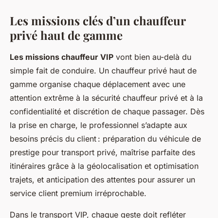
Les missions clés d’un chauffeur
privé haut de gamme
Les missions chauffeur VIP
vont bien au-delà du
simple fait de conduire. Un chauffeur privé haut de
gamme organise chaque déplacement avec une
attention extrême à la sécurité chauffeur privé et à la
confidentialité et discrétion de chaque passager. Dès
la prise en charge, le professionnel s’adapte aux
besoins précis du client : préparation du véhicule de
prestige pour transport privé, maîtrise parfaite des
itinéraires grâce à la géolocalisation et optimisation
trajets, et anticipation des attentes pour assurer un
service client premium irréprochable.
Dans le transport VIP, chaque geste doit refléter