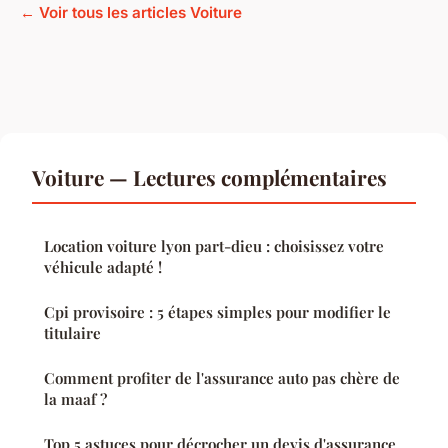
← Voir tous les articles Voiture
Voiture — Lectures complémentaires
Location voiture lyon part-dieu : choisissez votre
véhicule adapté !
Cpi provisoire : 5 étapes simples pour modifier le
titulaire
Comment profiter de l'assurance auto pas chère de
la maaf ?
Top 5 astuces pour décrocher un devis d'assurance