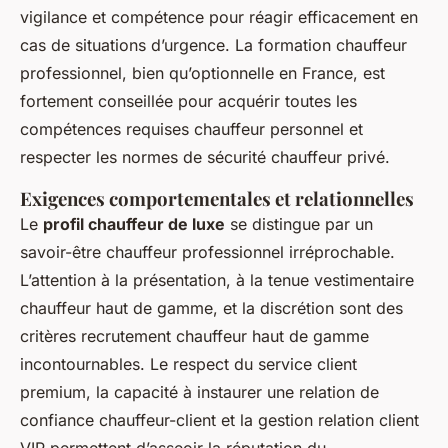
vigilance et compétence pour réagir efficacement en
cas de situations d’urgence. La formation chauffeur
professionnel, bien qu’optionnelle en France, est
fortement conseillée pour acquérir toutes les
compétences requises chauffeur personnel et
respecter les normes de sécurité chauffeur privé.
Exigences comportementales et relationnelles
Le
profil chauffeur de luxe
se distingue par un
savoir-être chauffeur professionnel irréprochable.
L’attention à la présentation, à la tenue vestimentaire
chauffeur haut de gamme, et la discrétion sont des
critères recrutement chauffeur haut de gamme
incontournables. Le respect du service client
premium, la capacité à instaurer une relation de
confiance chauffeur-client et la gestion relation client
VIP permettent d’asseoir la réputation du