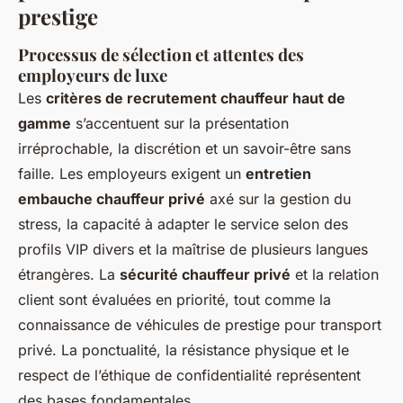
prestige
Processus de sélection et attentes des
employeurs de luxe
Les
critères de recrutement chauffeur haut de
gamme
s’accentuent sur la présentation
irréprochable, la discrétion et un savoir-être sans
faille. Les employeurs exigent un
entretien
embauche chauffeur privé
axé sur la gestion du
stress, la capacité à adapter le service selon des
profils VIP divers et la maîtrise de plusieurs langues
étrangères. La
sécurité chauffeur privé
et la relation
client sont évaluées en priorité, tout comme la
connaissance de véhicules de prestige pour transport
privé. La ponctualité, la résistance physique et le
respect de l’éthique de confidentialité représentent
des bases fondamentales.