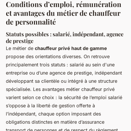
Conditions d’emploi, rémunération
et avantages du métier de chauffeur
de personnalité
Statuts possibles : salarié, indépendant, agence
de prestige
Le métier de
chauffeur privé haut de gamme
propose des orientations diverses. On retrouve
principalement trois statuts : salarié au sein d'une
entreprise ou d’une agence de prestige, indépendant
développant sa clientèle ou intégré à une structure
spécialisée. Les avantages métier chauffeur privé
varient selon ce choix : la sécurité de l’emploi salarié
s’oppose à la liberté de gestion offerte à
l’indépendant, chaque option imposant des
obligations distinctes en matière d’assurance
transport de personnes et de respect du règlement