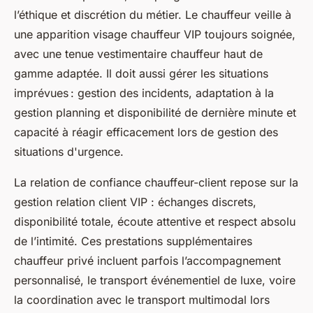
l’éthique et discrétion du métier. Le chauffeur veille à
une apparition visage chauffeur VIP toujours soignée,
avec une tenue vestimentaire chauffeur haut de
gamme adaptée. Il doit aussi gérer les situations
imprévues : gestion des incidents, adaptation à la
gestion planning et disponibilité de dernière minute et
capacité à réagir efficacement lors de gestion des
situations d'urgence.
La relation de confiance chauffeur-client repose sur la
gestion relation client VIP : échanges discrets,
disponibilité totale, écoute attentive et respect absolu
de l’intimité. Ces prestations supplémentaires
chauffeur privé incluent parfois l’accompagnement
personnalisé, le transport événementiel de luxe, voire
la coordination avec le transport multimodal lors