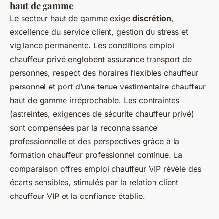
haut de gamme
Le secteur haut de gamme exige
discrétion
,
excellence du service client, gestion du stress et
vigilance permanente. Les conditions emploi
chauffeur privé englobent assurance transport de
personnes, respect des horaires flexibles chauffeur
personnel et port d’une tenue vestimentaire chauffeur
haut de gamme irréprochable. Les contraintes
(astreintes, exigences de sécurité chauffeur privé)
sont compensées par la reconnaissance
professionnelle et des perspectives grâce à la
formation chauffeur professionnel continue. La
comparaison offres emploi chauffeur VIP révèle des
écarts sensibles, stimulés par la relation client
chauffeur VIP et la confiance établie.