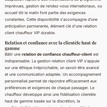
imprévues, gestion de rendez-vous internationaux, ou
accueil tôt le matin font partie des exigences
constantes. Cette disponibilité s'accompagne d’une
anticipation permanente, élément clé d'une relation
client chauffeur VIP durable.
Relation et confiance avec la clientèle haut de
gamme
Bâtir une
relation de confiance chauffeur-client
est
indispensable. La gestion relation client VIP s'appuie
sur une éthique irréprochable, un savoir-être avancé
et une communication adaptée. Un accompagnement
personnalisé permet de répondre efficacement aux
préférences et exigences de chaque passager. Le
chauffeur développe ainsi une fidélisation clientèle
haut de gamme basée sur la discrétion, la