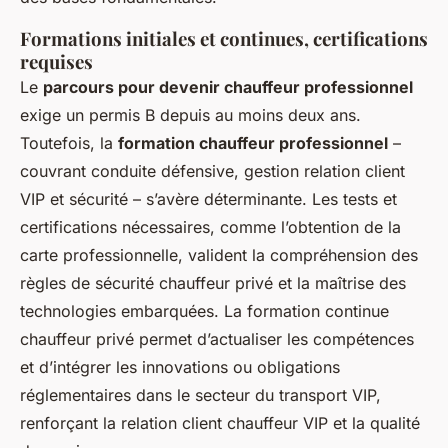
Formations initiales et continues, certifications
requises
Le
parcours pour devenir chauffeur professionnel
exige un permis B depuis au moins deux ans.
Toutefois, la
formation chauffeur professionnel
–
couvrant conduite défensive, gestion relation client
VIP et sécurité – s’avère déterminante. Les tests et
certifications nécessaires, comme l’obtention de la
carte professionnelle, valident la compréhension des
règles de sécurité chauffeur privé et la maîtrise des
technologies embarquées. La formation continue
chauffeur privé permet d’actualiser les compétences
et d’intégrer les innovations ou obligations
réglementaires dans le secteur du transport VIP,
renforçant la relation client chauffeur VIP et la qualité