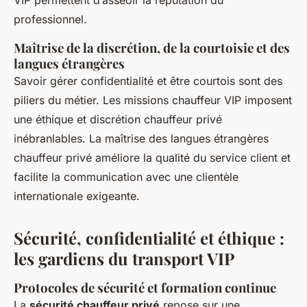
professionnel.
Maîtrise de la discrétion, de la courtoisie et des
langues étrangères
Savoir gérer confidentialité et être courtois sont des
piliers du métier. Les missions chauffeur VIP imposent
une éthique et discrétion chauffeur privé
inébranlables. La maîtrise des langues étrangères
chauffeur privé améliore la qualité du service client et
facilite la communication avec une clientèle
internationale exigeante.
Sécurité, confidentialité et éthique :
les gardiens du transport VIP
Protocoles de sécurité et formation continue
La
sécurité chauffeur privé
repose sur une