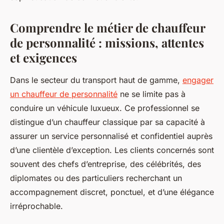
Comprendre le métier de chauffeur
de personnalité : missions, attentes
et exigences
Dans le secteur du transport haut de gamme,
engager
un chauffeur de personnalité
ne se limite pas à
conduire un véhicule luxueux. Ce professionnel se
distingue d’un chauffeur classique par sa capacité à
assurer un service personnalisé et confidentiel auprès
d’une clientèle d’exception. Les clients concernés sont
souvent des chefs d’entreprise, des célébrités, des
diplomates ou des particuliers recherchant un
accompagnement discret, ponctuel, et d’une élégance
irréprochable.