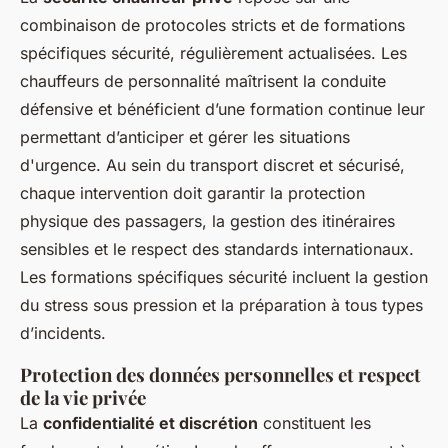
combinaison de protocoles stricts et de formations
spécifiques sécurité, régulièrement actualisées. Les
chauffeurs de personnalité maîtrisent la conduite
défensive et bénéficient d’une formation continue leur
permettant d’anticiper et gérer les situations
d'urgence. Au sein du transport discret et sécurisé,
chaque intervention doit garantir la protection
physique des passagers, la gestion des itinéraires
sensibles et le respect des standards internationaux.
Les formations spécifiques sécurité incluent la gestion
du stress sous pression et la préparation à tous types
d’incidents.
Protection des données personnelles et respect
de la vie privée
La
confidentialité et discrétion
constituent les