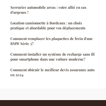
Serrurier automobile arras : votre allié en cas
d'urgence !
Location camionnette à Bordeaux : un choix
pratique et abordable pour vos déplacements
Comment remplacer les plaquettes de frein d'une
BMW Série 3?
Comment installer un système de recharge sans fil
pour smartphone dans une voiture moderne?
Comment obtenir le meilleur devis assurance auto
en 2024