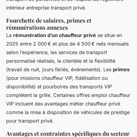
intérieur entreprise transport privé.
Fourchette de salaires, primes et
rémunérations annexes
La
rémunération d’un chauffeur privé
se situe en
2025 entre 2 000 € et plus de 4 500 € nets mensuels
selon l’expérience, les services de transport
personnalisé réalisés, la clientèle et la flexibilité
(travail de nuit, jours fériés, événements). Les
primes
(pour missions chauffeur VIP, fidélisation ou
disponibilité) et pourboires des transports VIP
complètent la grille. Certaines offres emploi chauffeur
VIP incluent des avantages métier chauffeur privé
comme la mise à disposition de véhicules de prestige
pour transport privé.
Avantages et contraintes spécifiques du secteur