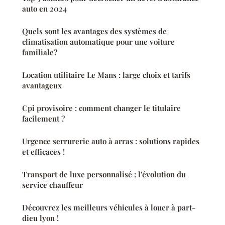
auto en 2024
Quels sont les avantages des systèmes de
climatisation automatique pour une voiture
familiale?
Location utilitaire Le Mans : large choix et tarifs
avantageux
Cpi provisoire : comment changer le titulaire
facilement ?
Urgence serrurerie auto à arras : solutions rapides
et efficaces !
Transport de luxe personnalisé : l'évolution du
service chauffeur
Découvrez les meilleurs véhicules à louer à part-
dieu lyon !