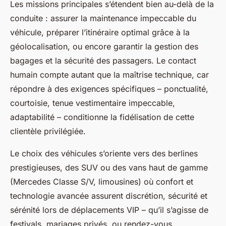
Les missions principales s’étendent bien au-delà de la
conduite : assurer la maintenance impeccable du
véhicule, préparer l’itinéraire optimal grâce à la
géolocalisation, ou encore garantir la gestion des
bagages et la sécurité des passagers. Le contact
humain compte autant que la maîtrise technique, car
répondre à des exigences spécifiques – ponctualité,
courtoisie, tenue vestimentaire impeccable,
adaptabilité – conditionne la fidélisation de cette
clientèle privilégiée.
Le choix des véhicules s’oriente vers des berlines
prestigieuses, des SUV ou des vans haut de gamme
(Mercedes Classe S/V, limousines) où confort et
technologie avancée assurent discrétion, sécurité et
sérénité lors de déplacements VIP – qu’il s’agisse de
festivals, mariages privés, ou rendez-vous