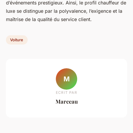
d’événements prestigieux. Ainsi, le profil chauffeur de
luxe se distingue par la polyvalence, l’exigence et la
maîtrise de la qualité du service client.
Voiture
M
ECRIT PAR
Marceau