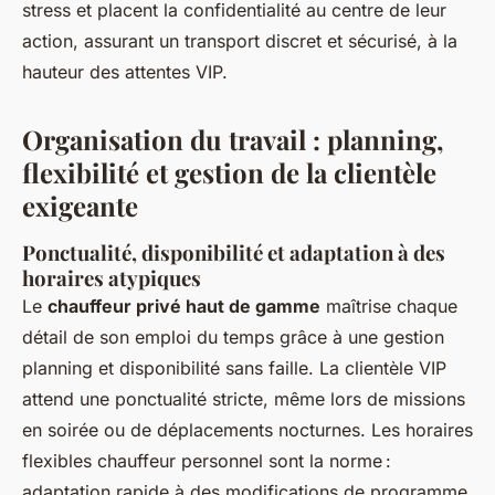
stress et placent la confidentialité au centre de leur
action, assurant un transport discret et sécurisé, à la
hauteur des attentes VIP.
Organisation du travail : planning,
flexibilité et gestion de la clientèle
exigeante
Ponctualité, disponibilité et adaptation à des
horaires atypiques
Le
chauffeur privé haut de gamme
maîtrise chaque
détail de son emploi du temps grâce à une gestion
planning et disponibilité sans faille. La clientèle VIP
attend une ponctualité stricte, même lors de missions
en soirée ou de déplacements nocturnes. Les horaires
flexibles chauffeur personnel sont la norme :
adaptation rapide à des modifications de programme