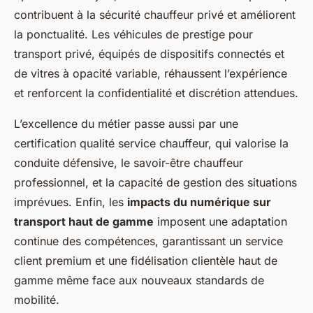
contribuent à la sécurité chauffeur privé et améliorent
la ponctualité. Les véhicules de prestige pour
transport privé, équipés de dispositifs connectés et
de vitres à opacité variable, réhaussent l’expérience
et renforcent la confidentialité et discrétion attendues.
L’excellence du métier passe aussi par une
certification qualité service chauffeur, qui valorise la
conduite défensive, le savoir-être chauffeur
professionnel, et la capacité de gestion des situations
imprévues. Enfin, les
impacts du numérique sur
transport haut de gamme
imposent une adaptation
continue des compétences, garantissant un service
client premium et une fidélisation clientèle haut de
gamme même face aux nouveaux standards de
mobilité.