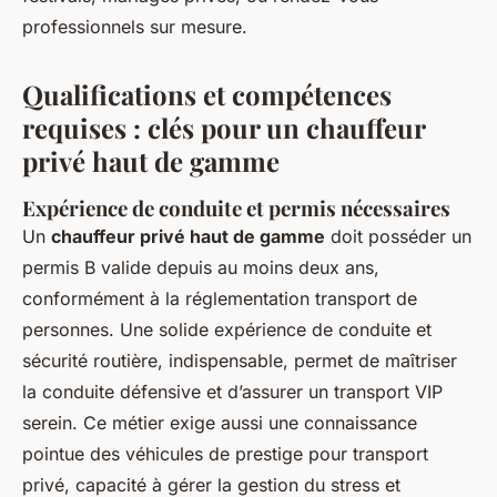
professionnels sur mesure.
Qualifications et compétences
requises : clés pour un chauffeur
privé haut de gamme
Expérience de conduite et permis nécessaires
Un
chauffeur privé haut de gamme
doit posséder un
permis B valide depuis au moins deux ans,
conformément à la réglementation transport de
personnes. Une solide expérience de conduite et
sécurité routière, indispensable, permet de maîtriser
la conduite défensive et d’assurer un transport VIP
serein. Ce métier exige aussi une connaissance
pointue des véhicules de prestige pour transport
privé, capacité à gérer la gestion du stress et