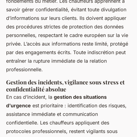
fondements du métier. Les chauffeurs apprennent à
savoir gérer confidentialité, évitant toute divulgation
d’informations sur leurs clients. Ils doivent appliquer
des procédures strictes de protection des données
personnelles, respectant le cadre européen sur la vie
privée. L’accès aux informations reste limité, protégé
par des engagements écrits. Toute indiscrétion peut
entraîner la rupture immédiate de la relation
professionnelle.
Gestion des incidents, vigilance sous stress et
confidentialité absolue
En cas d’incident, la
gestion des situations
d'urgence
est prioritaire : identification des risques,
assistance immédiate et communication
confidentielle. Les chauffeurs appliquent des
protocoles professionnels, restent vigilants sous