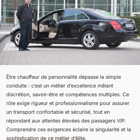
Être chauffeur de personnalité dépasse la simple
conduite : c’est un métier d’excellence mêlant
discrétion, savoir-être et compétences multiples. Ce
rôle exige rigueur et professionnalisme pour assurer
un transport confortable et sécurisé, tout en
répondant aux attentes élevées des passagers VIP.
Comprendre ces exigences éclaire la singularité et la
sophistication de ce métier d’élite.