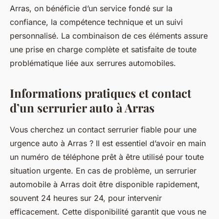
Arras, on bénéficie d’un service fondé sur la
confiance, la compétence technique et un suivi
personnalisé. La combinaison de ces éléments assure
une prise en charge complète et satisfaite de toute
problématique liée aux serrures automobiles.
Informations pratiques et contact
d’un serrurier auto à Arras
Vous cherchez un contact serrurier fiable pour une
urgence auto à Arras ? Il est essentiel d’avoir en main
un numéro de téléphone prêt à être utilisé pour toute
situation urgente. En cas de problème, un serrurier
automobile à Arras doit être disponible rapidement,
souvent 24 heures sur 24, pour intervenir
efficacement. Cette disponibilité garantit que vous ne