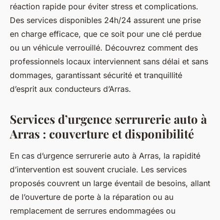
réaction rapide pour éviter stress et complications.
Des services disponibles 24h/24 assurent une prise
en charge efficace, que ce soit pour une clé perdue
ou un véhicule verrouillé. Découvrez comment des
professionnels locaux interviennent sans délai et sans
dommages, garantissant sécurité et tranquillité
d’esprit aux conducteurs d’Arras.
Services d’urgence serrurerie auto à
Arras : couverture et disponibilité
En cas d’urgence serrurerie auto à Arras, la rapidité
d’intervention est souvent cruciale. Les services
proposés couvrent un large éventail de besoins, allant
de l’ouverture de porte à la réparation ou au
remplacement de serrures endommagées ou