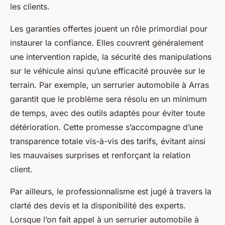
les clients.
Les garanties offertes jouent un rôle primordial pour
instaurer la confiance. Elles couvrent généralement
une intervention rapide, la sécurité des manipulations
sur le véhicule ainsi qu’une efficacité prouvée sur le
terrain. Par exemple, un serrurier automobile à Arras
garantit que le problème sera résolu en un minimum
de temps, avec des outils adaptés pour éviter toute
détérioration. Cette promesse s’accompagne d’une
transparence totale vis-à-vis des tarifs, évitant ainsi
les mauvaises surprises et renforçant la relation
client.
Par ailleurs, le professionnalisme est jugé à travers la
clarté des devis et la disponibilité des experts.
Lorsque l’on fait appel à un serrurier automobile à