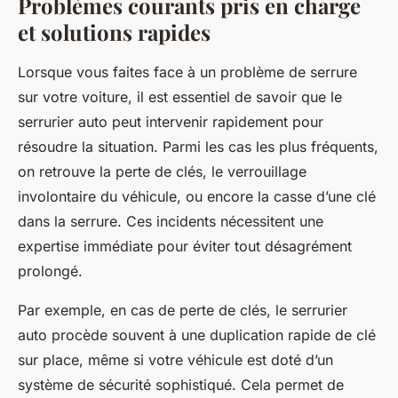
Problèmes courants pris en charge
et solutions rapides
Lorsque vous faites face à un problème de serrure
sur votre voiture, il est essentiel de savoir que le
serrurier auto peut intervenir rapidement pour
résoudre la situation. Parmi les cas les plus fréquents,
on retrouve la perte de clés, le verrouillage
involontaire du véhicule, ou encore la casse d’une clé
dans la serrure. Ces incidents nécessitent une
expertise immédiate pour éviter tout désagrément
prolongé.
Par exemple, en cas de perte de clés, le serrurier
auto procède souvent à une duplication rapide de clé
sur place, même si votre véhicule est doté d’un
système de sécurité sophistiqué. Cela permet de