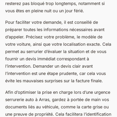
resterez pas bloqué trop longtemps, notamment si
vous êtes en pleine nuit ou un jour férié.
Pour faciliter votre demande, il est conseillé de
préparer toutes les informations nécessaires avant
d’appeler. Précisez votre problème, le modèle de
votre voiture, ainsi que votre localisation exacte. Cela
permet au serrurier d’évaluer la situation et de vous
fournir un devis immédiat correspondant à
l’intervention. Demander un devis clair avant
l’intervention est une étape prudente, car cela vous
évite les mauvaises surprises sur la facture finale.
Afin d’optimiser la prise en charge lors d’une urgence
serrurerie auto à Arras, gardez à portée de main vos
documents liés au véhicule, comme la carte grise ou
une preuve de propriété. Cela facilitera l’identification