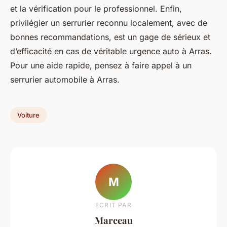
et la vérification pour le professionnel. Enfin,
privilégier un serrurier reconnu localement, avec de
bonnes recommandations, est un gage de sérieux et
d’efficacité en cas de véritable urgence auto à Arras.
Pour une aide rapide, pensez à faire appel à un
serrurier automobile à Arras.
Voiture
M
ECRIT PAR
Marceau