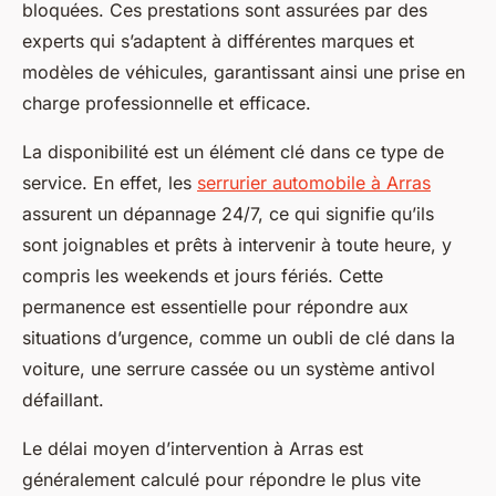
bloquées. Ces prestations sont assurées par des
experts qui s’adaptent à différentes marques et
modèles de véhicules, garantissant ainsi une prise en
charge professionnelle et efficace.
La disponibilité est un élément clé dans ce type de
service. En effet, les
serrurier automobile à Arras
assurent un dépannage 24/7, ce qui signifie qu’ils
sont joignables et prêts à intervenir à toute heure, y
compris les weekends et jours fériés. Cette
permanence est essentielle pour répondre aux
situations d’urgence, comme un oubli de clé dans la
voiture, une serrure cassée ou un système antivol
défaillant.
Le délai moyen d’intervention à Arras est
généralement calculé pour répondre le plus vite