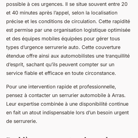
possible à ces urgences. Il se situe souvent entre 20
et 40 minutes après l’appel, selon la localisation
précise et les conditions de circulation. Cette rapidité
est permise par une organisation logistique optimisée
et des équipes mobiles équipées pour gérer tous
types d’urgence serrurerie auto. Cette couverture
étendue offre ainsi aux automobilistes une tranquillité
d’esprit, sachant qu’ils peuvent compter sur un
service fiable et efficace en toute circonstance.
Pour une intervention rapide et professionnelle,
pensez à contacter un serrurier automobile à Arras.
Leur expertise combinée à une disponibilité continue
en fait un atout indispensable lors d’un besoin urgent
de serrurerie.