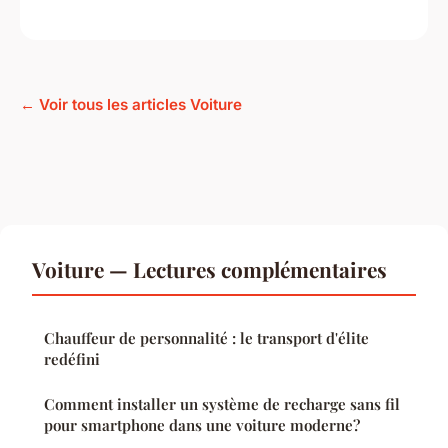
← Voir tous les articles Voiture
Voiture — Lectures complémentaires
Chauffeur de personnalité : le transport d'élite
redéfini
Comment installer un système de recharge sans fil
pour smartphone dans une voiture moderne?