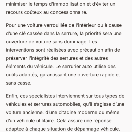
minimiser le temps d’immobilisation et d’éviter un
recours coûteux au concessionnaire.
Pour une voiture verrouillée de l’intérieur ou à cause
d’une clé cassée dans la serrure, la priorité sera une
ouverture de voiture sans dommage. Les
interventions sont réalisées avec précaution afin de
préserver l’intégrité des serrures et des autres
éléments du véhicule. Le serrurier auto utilise des
outils adaptés, garantissant une ouverture rapide et
sans casse.
Enfin, ces spécialistes interviennent sur tous types de
véhicules et serrures automobiles, qu’il s’agisse d’une
voiture ancienne, d’une citadine moderne ou même
d’un véhicule utilitaire. Cela assure une réponse
adaptée à chaque situation de dépannage véhicule.