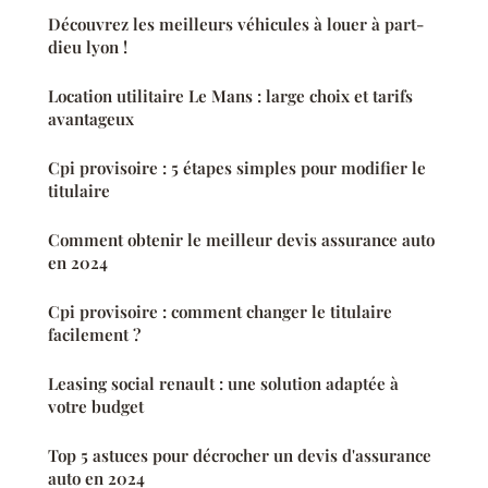
Découvrez les meilleurs véhicules à louer à part-
dieu lyon !
Location utilitaire Le Mans : large choix et tarifs
avantageux
Cpi provisoire : 5 étapes simples pour modifier le
titulaire
Comment obtenir le meilleur devis assurance auto
en 2024
Cpi provisoire : comment changer le titulaire
facilement ?
Leasing social renault : une solution adaptée à
votre budget
Top 5 astuces pour décrocher un devis d'assurance
auto en 2024