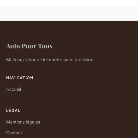
Auto Pour Tous
Maîtrisez chaque kilomètre avec précision.
NAVIGATION
Accueil
LÉGAL
Mentions légales
Contact