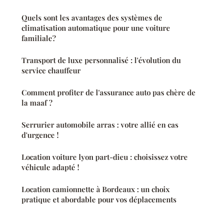
Quels sont les avantages des systèmes de
climatisation automatique pour une voiture
familiale?
Transport de luxe personnalisé : l'évolution du
service chauffeur
Comment profiter de l'assurance auto pas chère de
la maaf ?
Serrurier automobile arras : votre allié en cas
d'urgence !
Location voiture lyon part-dieu : choisissez votre
véhicule adapté !
Location camionnette à Bordeaux : un choix
pratique et abordable pour vos déplacements